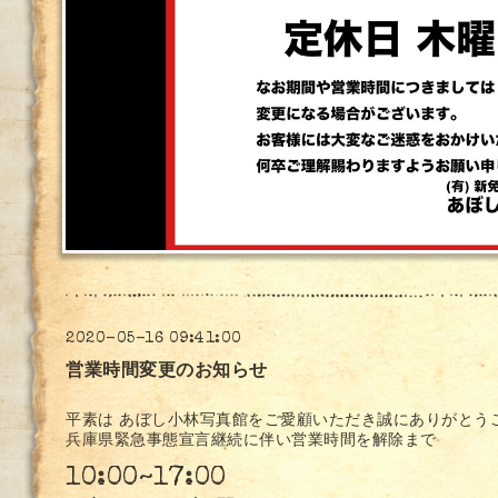
2020-05-16 09:41:00
営業時間変更のお知らせ
平素は あぼし小林写真館をご愛顧いただき誠にありがとう
兵庫県緊急事態宣言継続に伴い営業時間を解除まで
10:00~17:00