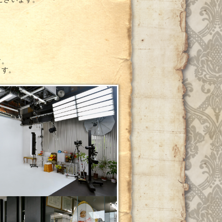
ございます。
す。
ます。