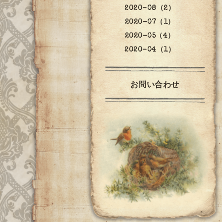
2020-08（2）
2020-07（1）
2020-05（4）
2020-04（1）
お問い合わせ