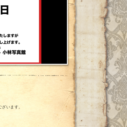
ございます。