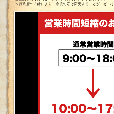
※行政府の方針により、今後対応は変更することがござい