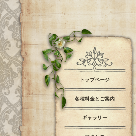
トップページ
各種料金とご案内
ギャラリー