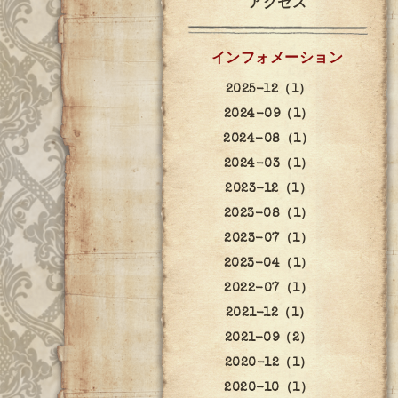
アクセス
インフォメーション
2025-12（1）
2024-09（1）
2024-08（1）
2024-03（1）
2023-12（1）
2023-08（1）
2023-07（1）
2023-04（1）
2022-07（1）
2021-12（1）
2021-09（2）
2020-12（1）
2020-10（1）