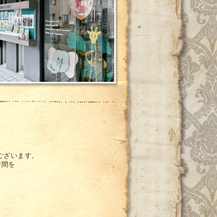
ございます。
時間を