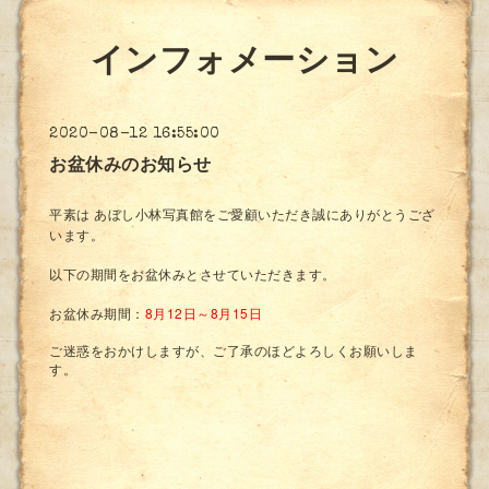
インフォメーション
2020-08-12 16:55:00
お盆休みのお知らせ
平素は あぼし小林写真館をご愛顧いただき誠にありがとうござ
います。
以下の期間をお盆休みとさせていただきます。
お盆休み期間：
8月12日～8月15日
ご迷惑をおかけしますが、ご了承のほどよろしくお願いしま
す。