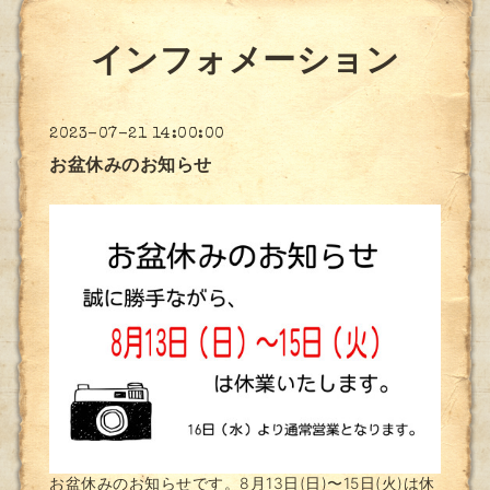
インフォメーション
2023-07-21 14:00:00
お盆休みのお知らせ
お盆休みのお知らせです。8月13日(日)〜15日(火)は休