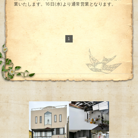
業いたします。16日(水)より通常営業となります。
1