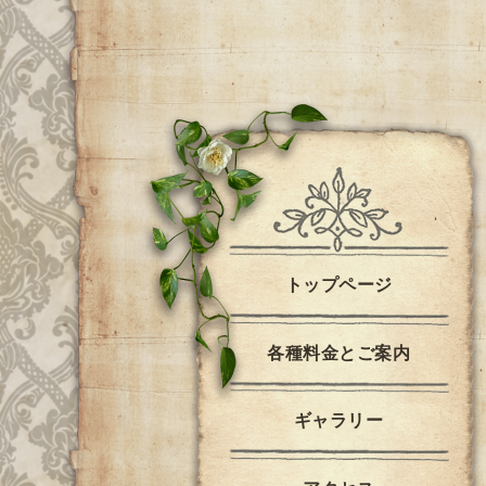
トップページ
各種料金とご案内
ギャラリー