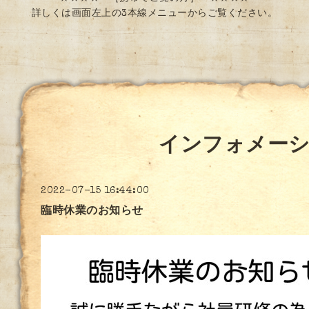
詳しくは画面左上の3本線メニューからご覧ください。
インフォメー
2022-07-15 16:44:00
臨時休業のお知らせ