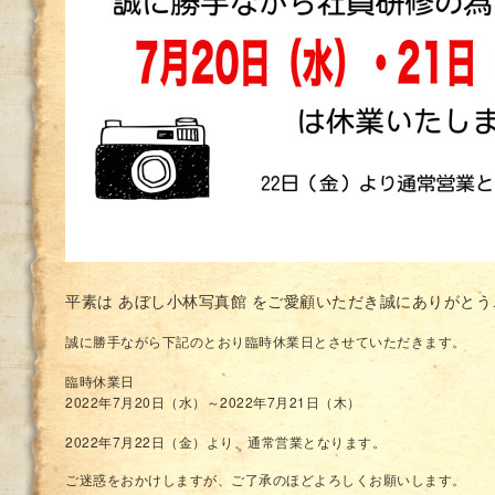
平素は あぼし小林写真館 をご愛顧いただき誠にありがと
誠に勝手ながら下記のとおり臨時休業日とさせていただきます。
臨時休業日
2022年7月20日（水）～2022年7月21日（木）
2022年7月22日（金）より、通常営業となります。
ご迷惑をおかけしますが、ご了承のほどよろしくお願いします。