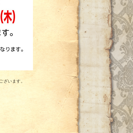
うございます。