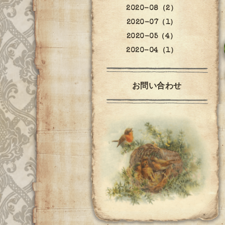
2020-08（2）
2020-07（1）
2020-05（4）
2020-04（1）
お問い合わせ