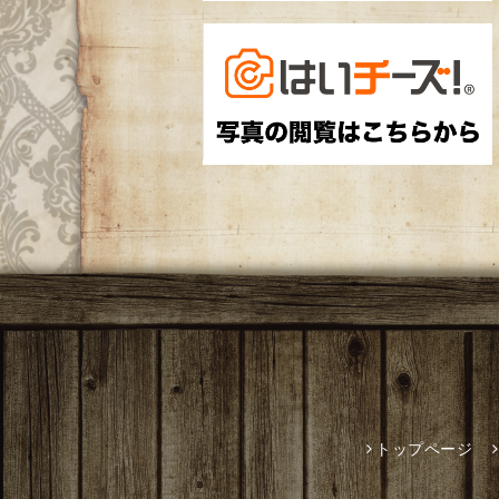
トップページ