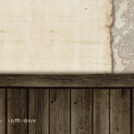
ン
お問い合わせ