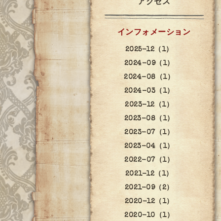
アクセス
インフォメーション
2025-12（1）
2024-09（1）
2024-08（1）
2024-03（1）
2023-12（1）
2023-08（1）
2023-07（1）
2023-04（1）
2022-07（1）
2021-12（1）
2021-09（2）
2020-12（1）
2020-10（1）