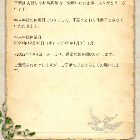
平素は あぼし小林写真館 をご愛顧いただき誠にありがとうござ
います。
年末年始の休業日につきまして、下記のとおり休業日とさせて
いただきます。
年末年始休業日
2021年12月30日（木）～2022年1月3日（月）
※2022年1月4日（火）より、通常営業を開始いたします。
ご迷惑をおかけしますが、ご了承のほどよろしくお願いしま
す。