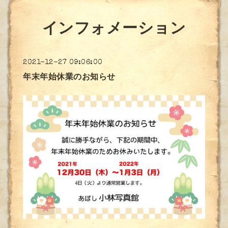
インフォメーション
2021-12-27 09:06:00
年末年始休業のお知らせ